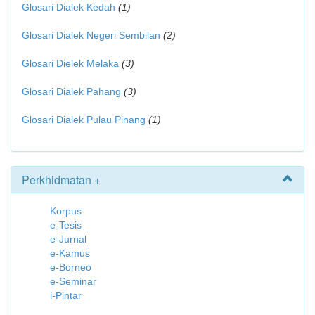
Glosari Dialek Kedah
(1)
Glosari Dialek Negeri Sembilan
(2)
Glosari Dielek Melaka
(3)
Glosari Dialek Pahang
(3)
Glosari Dialek Pulau Pinang
(1)
Perkhidmatan +
Korpus
e-Tesis
e-Jurnal
e-Kamus
e-Borneo
e-Seminar
i-Pintar