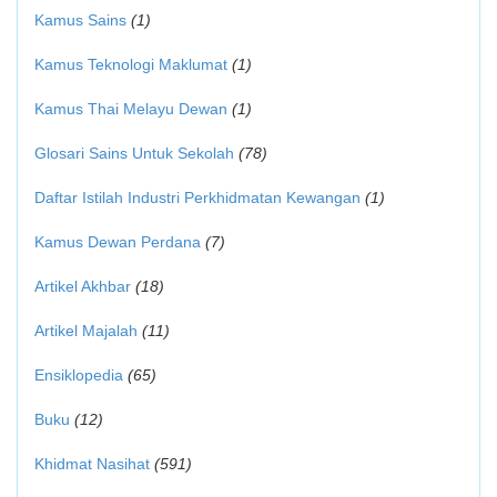
Kamus Sains
(1)
Kamus Teknologi Maklumat
(1)
Kamus Thai Melayu Dewan
(1)
Glosari Sains Untuk Sekolah
(78)
Daftar Istilah Industri Perkhidmatan Kewangan
(1)
Kamus Dewan Perdana
(7)
Artikel Akhbar
(18)
Artikel Majalah
(11)
Ensiklopedia
(65)
Buku
(12)
Khidmat Nasihat
(591)