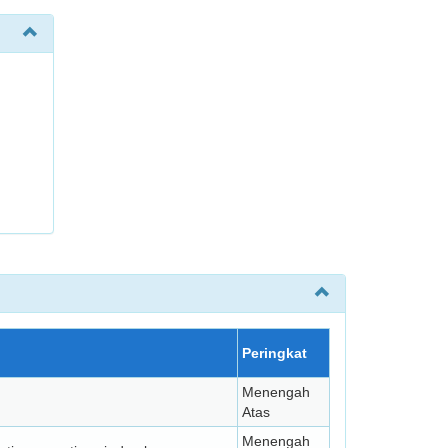
Peringkat
Menengah
Atas
Menengah