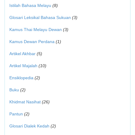
Istilah Bahasa Melayu
(8)
Glosari Leksikal Bahasa Sukuan
(3)
Kamus Thai Melayu Dewan
(3)
Kamus Dewan Perdana
(1)
Artikel Akhbar
(5)
Artikel Majalah
(10)
Ensiklopedia
(2)
Buku
(2)
Khidmat Nasihat
(26)
Pantun
(2)
Glosari Dialek Kedah
(2)