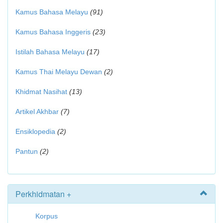
Kamus Bahasa Melayu
(91)
Kamus Bahasa Inggeris
(23)
Istilah Bahasa Melayu
(17)
Kamus Thai Melayu Dewan
(2)
Khidmat Nasihat
(13)
Artikel Akhbar
(7)
Ensiklopedia
(2)
Pantun
(2)
Perkhidmatan +
Korpus