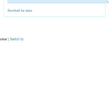
Kembali ke atas
view |
Switch to