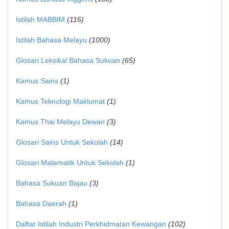
Istilah MABBIM
(116)
Istilah Bahasa Melayu
(1000)
Glosari Leksikal Bahasa Sukuan
(65)
Kamus Sains
(1)
Kamus Teknologi Maklumat
(1)
Kamus Thai Melayu Dewan
(3)
Glosari Sains Untuk Sekolah
(14)
Glosari Matematik Untuk Sekolah
(1)
Bahasa Sukuan Bajau
(3)
Bahasa Daerah
(1)
Daftar Istilah Industri Perkhidmatan Kewangan
(102)