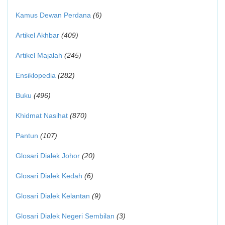
Kamus Dewan Perdana
(6)
Artikel Akhbar
(409)
Artikel Majalah
(245)
Ensiklopedia
(282)
Buku
(496)
Khidmat Nasihat
(870)
Pantun
(107)
Glosari Dialek Johor
(20)
Glosari Dialek Kedah
(6)
Glosari Dialek Kelantan
(9)
Glosari Dialek Negeri Sembilan
(3)