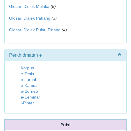
Glosari Dielek Melaka
(8)
Glosari Dialek Pahang
(3)
Glosari Dialek Pulau Pinang
(4)
Perkhidmatan +
Korpus
e-Tesis
e-Jurnal
e-Kamus
e-Borneo
e-Seminar
i-Pintar
Puisi