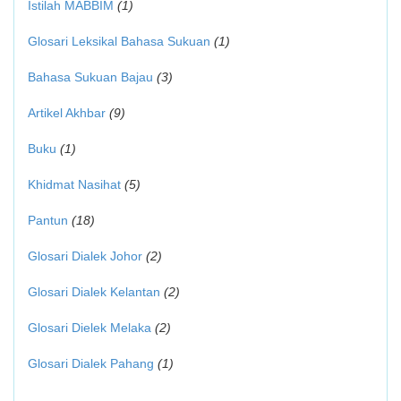
Istilah MABBIM
(1)
Glosari Leksikal Bahasa Sukuan
(1)
Bahasa Sukuan Bajau
(3)
Artikel Akhbar
(9)
Buku
(1)
Khidmat Nasihat
(5)
Pantun
(18)
Glosari Dialek Johor
(2)
Glosari Dialek Kelantan
(2)
Glosari Dielek Melaka
(2)
Glosari Dialek Pahang
(1)