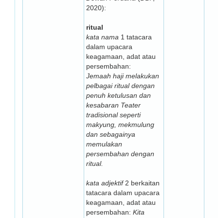
2020):
ritual
kata nama
1 tatacara
dalam upacara
keagamaan, adat atau
persembahan:
Jemaah haji melakukan
pelbagai ritual dengan
penuh ketulusan dan
kesabaran Teater
tradisional seperti
makyung, mekmulung
dan sebagainya
memulakan
persembahan dengan
ritual.
kata adjektif
2 berkaitan
tatacara dalam upacara
keagamaan, adat atau
persembahan:
Kita