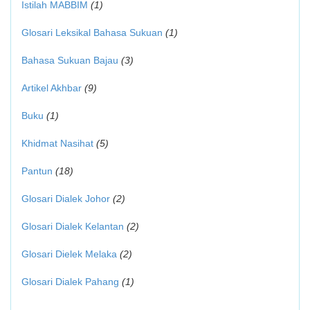
Istilah MABBIM
(1)
Glosari Leksikal Bahasa Sukuan
(1)
Bahasa Sukuan Bajau
(3)
Artikel Akhbar
(9)
Buku
(1)
Khidmat Nasihat
(5)
Pantun
(18)
Glosari Dialek Johor
(2)
Glosari Dialek Kelantan
(2)
Glosari Dielek Melaka
(2)
Glosari Dialek Pahang
(1)