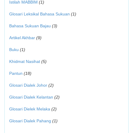
Istilah MABBIM
(1)
Glosari Leksikal Bahasa Sukuan
(1)
Bahasa Sukuan Bajau
(3)
Artikel Akhbar
(9)
Buku
(1)
Khidmat Nasihat
(5)
Pantun
(18)
Glosari Dialek Johor
(2)
Glosari Dialek Kelantan
(2)
Glosari Dielek Melaka
(2)
Glosari Dialek Pahang
(1)