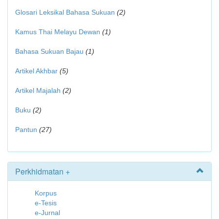
Glosari Leksikal Bahasa Sukuan
(2)
Kamus Thai Melayu Dewan
(1)
Bahasa Sukuan Bajau
(1)
Artikel Akhbar
(5)
Artikel Majalah
(2)
Buku
(2)
Pantun
(27)
Perkhidmatan +
Korpus
e-Tesis
e-Jurnal