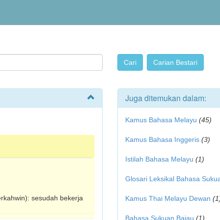
Juga ditemukan dalam:
Kamus Bahasa Melayu
(45)
Kamus Bahasa Inggeris
(3)
Istilah Bahasa Melayu
(1)
Glosari Leksikal Bahasa Suku
berkahwin): sesudah bekerja
Kamus Thai Melayu Dewan
(1
Bahasa Sukuan Bajau
(1)