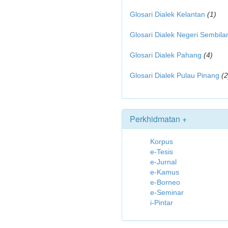
Glosari Dialek Kelantan
(1)
Glosari Dialek Negeri Sembila
Glosari Dialek Pahang
(4)
Glosari Dialek Pulau Pinang
(2
Perkhidmatan +
Korpus
e-Tesis
e-Jurnal
e-Kamus
e-Borneo
e-Seminar
i-Pintar