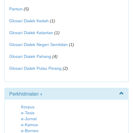
Pantun
(5)
Glosari Dialek Kedah
(1)
Glosari Dialek Kelantan
(1)
Glosari Dialek Negeri Sembilan
(1)
Glosari Dialek Pahang
(4)
Glosari Dialek Pulau Pinang
(2)
Perkhidmatan +
Korpus
e-Tesis
e-Jurnal
e-Kamus
e-Borneo