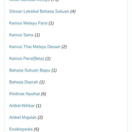
Glosari Leksikal Bahasa Sukuan
(4)
Kamus Melayu Parsi
(1)
Kamus Sains
(1)
Kamus Thai Melayu Dewan
(2)
Kamus Parsi(Beta)
(1)
Bahasa Sukuan Bajau
(1)
Bahasa Daerah
(1)
Khidmat Nasihat
(6)
Artikel Akhbar
(1)
Artikel Majalah
(2)
Ensiklopedia
(6)