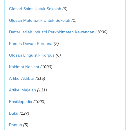
Glosari Sains Untuk Sekolah
(9)
Glosari Matematik Untuk Sekolah
(1)
Daftar Istilah Industri Perkhidmatan Kewangan
(1000)
Kamus Dewan Perdana
(2)
Glosari Linguistik Korpus
(6)
Khidmat Nasihat
(1000)
Artikel Akhbar
(315)
Artikel Majalah
(131)
Ensiklopedia
(1000)
Buku
(127)
Pantun
(5)