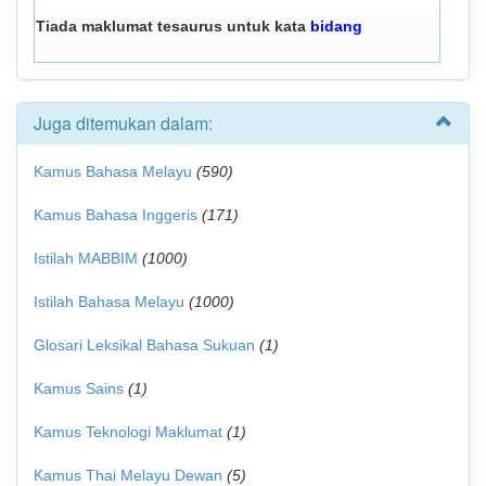
Tiada maklumat tesaurus untuk kata
bidang
Juga ditemukan dalam:
Kamus Bahasa Melayu
(590)
Kamus Bahasa Inggeris
(171)
Istilah MABBIM
(1000)
Istilah Bahasa Melayu
(1000)
Glosari Leksikal Bahasa Sukuan
(1)
Kamus Sains
(1)
Kamus Teknologi Maklumat
(1)
Kamus Thai Melayu Dewan
(5)