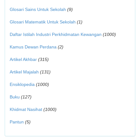
Glosari Sains Untuk Sekolah
(9)
Glosari Matematik Untuk Sekolah
(1)
Daftar Istilah Industri Perkhidmatan Kewangan
(1000)
Kamus Dewan Perdana
(2)
Artikel Akhbar
(315)
Artikel Majalah
(131)
Ensiklopedia
(1000)
Buku
(127)
Khidmat Nasihat
(1000)
Pantun
(5)