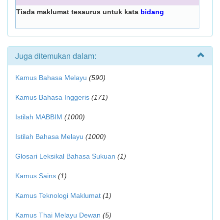
Tiada maklumat tesaurus untuk kata
bidang
Juga ditemukan dalam:
Kamus Bahasa Melayu
(590)
Kamus Bahasa Inggeris
(171)
Istilah MABBIM
(1000)
Istilah Bahasa Melayu
(1000)
Glosari Leksikal Bahasa Sukuan
(1)
Kamus Sains
(1)
Kamus Teknologi Maklumat
(1)
Kamus Thai Melayu Dewan
(5)