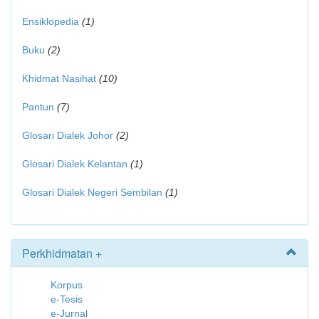
Ensiklopedia
(1)
Buku
(2)
Khidmat Nasihat
(10)
Pantun
(7)
Glosari Dialek Johor
(2)
Glosari Dialek Kelantan
(1)
Glosari Dialek Negeri Sembilan
(1)
Perkhidmatan +
Korpus
e-Tesis
e-Jurnal