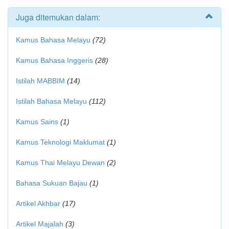
Juga ditemukan dalam:
Kamus Bahasa Melayu
(72)
Kamus Bahasa Inggeris
(28)
Istilah MABBIM
(14)
Istilah Bahasa Melayu
(112)
Kamus Sains
(1)
Kamus Teknologi Maklumat
(1)
Kamus Thai Melayu Dewan
(2)
Bahasa Sukuan Bajau
(1)
Artikel Akhbar
(17)
Artikel Majalah
(3)