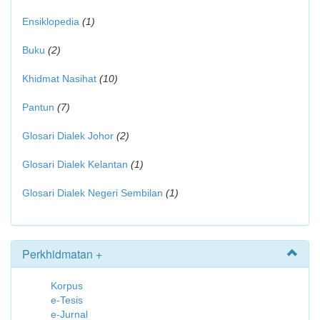
Ensiklopedia
(1)
Buku
(2)
Khidmat Nasihat
(10)
Pantun
(7)
Glosari Dialek Johor
(2)
Glosari Dialek Kelantan
(1)
Glosari Dialek Negeri Sembilan
(1)
Perkhidmatan +
Korpus
e-Tesis
e-Jurnal