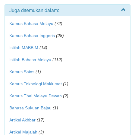
Juga ditemukan dalam:
Kamus Bahasa Melayu
(72)
Kamus Bahasa Inggeris
(28)
Istilah MABBIM
(14)
Istilah Bahasa Melayu
(112)
Kamus Sains
(1)
Kamus Teknologi Maklumat
(1)
Kamus Thai Melayu Dewan
(2)
Bahasa Sukuan Bajau
(1)
Artikel Akhbar
(17)
Artikel Majalah
(3)