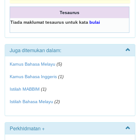
Tesaurus
Tiada maklumat tesaurus untuk kata
bulai
Juga ditemukan dalam:
Kamus Bahasa Melayu
(5)
Kamus Bahasa Inggeris
(1)
Istilah MABBIM
(1)
Istilah Bahasa Melayu
(2)
Perkhidmatan +