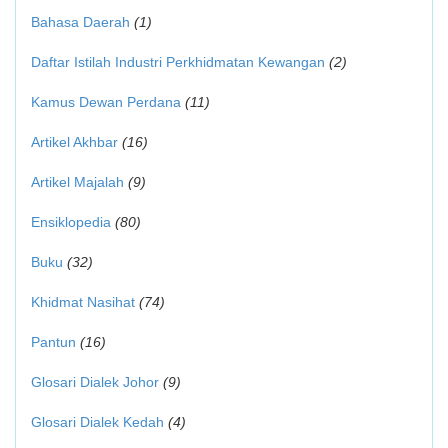
Bahasa Daerah
(1)
Daftar Istilah Industri Perkhidmatan Kewangan
(2)
Kamus Dewan Perdana
(11)
Artikel Akhbar
(16)
Artikel Majalah
(9)
Ensiklopedia
(80)
Buku
(32)
Khidmat Nasihat
(74)
Pantun
(16)
Glosari Dialek Johor
(9)
Glosari Dialek Kedah
(4)