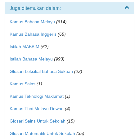
Juga ditemukan dalam:
Kamus Bahasa Melayu
(614)
Kamus Bahasa Inggeris
(65)
Istilah MABBIM
(62)
Istilah Bahasa Melayu
(993)
Glosari Leksikal Bahasa Sukuan
(22)
Kamus Sains
(1)
Kamus Teknologi Maklumat
(1)
Kamus Thai Melayu Dewan
(4)
Glosari Sains Untuk Sekolah
(15)
Glosari Matematik Untuk Sekolah
(35)