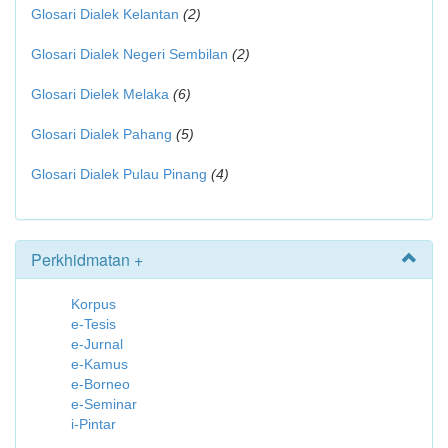
Glosari Dialek Kelantan
(2)
Glosari Dialek Negeri Sembilan
(2)
Glosari Dielek Melaka
(6)
Glosari Dialek Pahang
(5)
Glosari Dialek Pulau Pinang
(4)
Perkhidmatan +
Korpus
e-Tesis
e-Jurnal
e-Kamus
e-Borneo
e-Seminar
i-Pintar