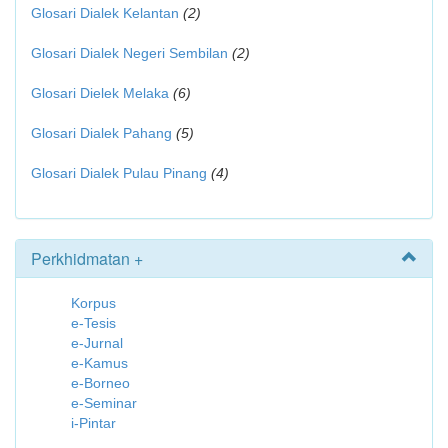
Glosari Dialek Kelantan
(2)
Glosari Dialek Negeri Sembilan
(2)
Glosari Dielek Melaka
(6)
Glosari Dialek Pahang
(5)
Glosari Dialek Pulau Pinang
(4)
Perkhidmatan +
Korpus
e-Tesis
e-Jurnal
e-Kamus
e-Borneo
e-Seminar
i-Pintar