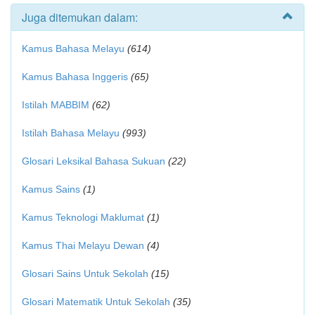
Juga ditemukan dalam:
Kamus Bahasa Melayu
(614)
Kamus Bahasa Inggeris
(65)
Istilah MABBIM
(62)
Istilah Bahasa Melayu
(993)
Glosari Leksikal Bahasa Sukuan
(22)
Kamus Sains
(1)
Kamus Teknologi Maklumat
(1)
Kamus Thai Melayu Dewan
(4)
Glosari Sains Untuk Sekolah
(15)
Glosari Matematik Untuk Sekolah
(35)