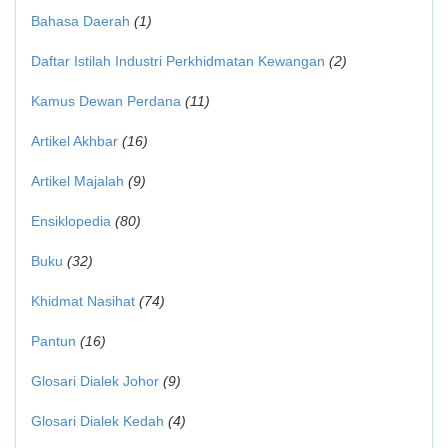
Bahasa Daerah
(1)
Daftar Istilah Industri Perkhidmatan Kewangan
(2)
Kamus Dewan Perdana
(11)
Artikel Akhbar
(16)
Artikel Majalah
(9)
Ensiklopedia
(80)
Buku
(32)
Khidmat Nasihat
(74)
Pantun
(16)
Glosari Dialek Johor
(9)
Glosari Dialek Kedah
(4)