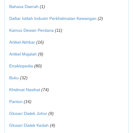
Bahasa Daerah
(1)
Daftar Istilah Industri Perkhidmatan Kewangan
(2)
Kamus Dewan Perdana
(11)
Artikel Akhbar
(16)
Artikel Majalah
(9)
Ensiklopedia
(80)
Buku
(32)
Khidmat Nasihat
(74)
Pantun
(16)
Glosari Dialek Johor
(9)
Glosari Dialek Kedah
(4)