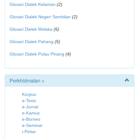
Glosari Dialek Kelantan
(2)
Glosari Dialek Negeri Sembilan
(2)
Glosari Dielek Melaka
(6)
Glosari Dialek Pahang
(5)
Glosari Dialek Pulau Pinang
(4)
Perkhidmatan +
Korpus
e-Tesis
e-Jurnal
e-Kamus
e-Borneo
e-Seminar
i-Pintar