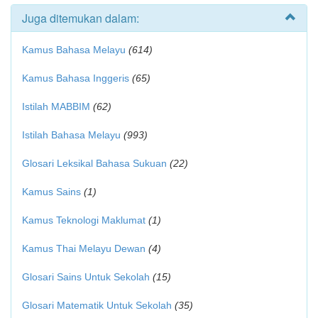
Juga ditemukan dalam:
Kamus Bahasa Melayu
(614)
Kamus Bahasa Inggeris
(65)
Istilah MABBIM
(62)
Istilah Bahasa Melayu
(993)
Glosari Leksikal Bahasa Sukuan
(22)
Kamus Sains
(1)
Kamus Teknologi Maklumat
(1)
Kamus Thai Melayu Dewan
(4)
Glosari Sains Untuk Sekolah
(15)
Glosari Matematik Untuk Sekolah
(35)