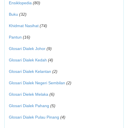
Ensiklopedia
(80)
Buku
(32)
Khidmat Nasihat
(74)
Pantun
(16)
Glosari Dialek Johor
(9)
Glosari Dialek Kedah
(4)
Glosari Dialek Kelantan
(2)
Glosari Dialek Negeri Sembilan
(2)
Glosari Dielek Melaka
(6)
Glosari Dialek Pahang
(5)
Glosari Dialek Pulau Pinang
(4)