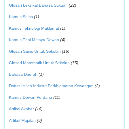
Glosari Leksikal Bahasa Sukuan
(22)
Kamus Sains
(1)
Kamus Teknologi Maklumat
(1)
Kamus Thai Melayu Dewan
(4)
Glosari Sains Untuk Sekolah
(15)
Glosari Matematik Untuk Sekolah
(35)
Bahasa Daerah
(1)
Daftar Istilah Industri Perkhidmatan Kewangan
(2)
Kamus Dewan Perdana
(11)
Artikel Akhbar
(16)
Artikel Majalah
(9)