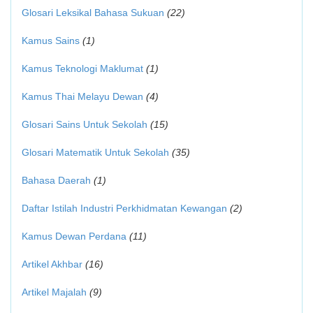
Glosari Leksikal Bahasa Sukuan
(22)
Kamus Sains
(1)
Kamus Teknologi Maklumat
(1)
Kamus Thai Melayu Dewan
(4)
Glosari Sains Untuk Sekolah
(15)
Glosari Matematik Untuk Sekolah
(35)
Bahasa Daerah
(1)
Daftar Istilah Industri Perkhidmatan Kewangan
(2)
Kamus Dewan Perdana
(11)
Artikel Akhbar
(16)
Artikel Majalah
(9)