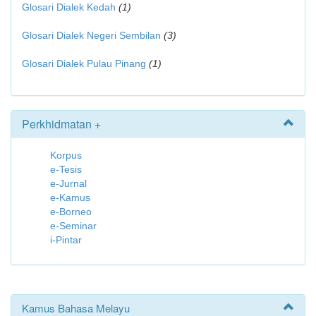
Glosari Dialek Kedah
(1)
Glosari Dialek Negeri Sembilan
(3)
Glosari Dialek Pulau Pinang
(1)
Perkhidmatan +
Korpus
e-Tesis
e-Jurnal
e-Kamus
e-Borneo
e-Seminar
i-Pintar
Kamus Bahasa Melayu