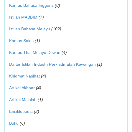
Kamus Bahasa Inggeris
(8)
Istilah MABBIM
(7)
Istilah Bahasa Melayu
(102)
Kamus Sains
(1)
Kamus Thai Melayu Dewan
(4)
Daftar Istilah Industri Perkhidmatan Kewangan
(1)
Khidmat Nasihat
(4)
Artikel Akhbar
(4)
Artikel Majalah
(1)
Ensiklopedia
(2)
Buku
(6)