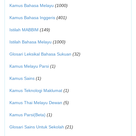
Kamus Bahasa Melayu
(1000)
Kamus Bahasa Inggeris
(401)
Istilah MABBIM
(149)
Istilah Bahasa Melayu
(1000)
Glosari Leksikal Bahasa Sukuan
(32)
Kamus Melayu Parsi
(1)
Kamus Sains
(1)
Kamus Teknologi Maklumat
(1)
Kamus Thai Melayu Dewan
(5)
Kamus Parsi(Beta)
(1)
Glosari Sains Untuk Sekolah
(21)