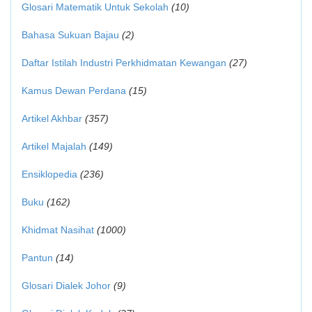
Glosari Matematik Untuk Sekolah
(10)
Bahasa Sukuan Bajau
(2)
Daftar Istilah Industri Perkhidmatan Kewangan
(27)
Kamus Dewan Perdana
(15)
Artikel Akhbar
(357)
Artikel Majalah
(149)
Ensiklopedia
(236)
Buku
(162)
Khidmat Nasihat
(1000)
Pantun
(14)
Glosari Dialek Johor
(9)