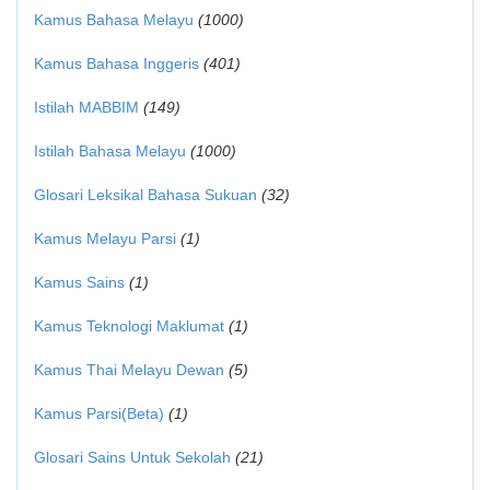
Kamus Bahasa Melayu
(1000)
Kamus Bahasa Inggeris
(401)
Istilah MABBIM
(149)
Istilah Bahasa Melayu
(1000)
Glosari Leksikal Bahasa Sukuan
(32)
Kamus Melayu Parsi
(1)
Kamus Sains
(1)
Kamus Teknologi Maklumat
(1)
Kamus Thai Melayu Dewan
(5)
Kamus Parsi(Beta)
(1)
Glosari Sains Untuk Sekolah
(21)