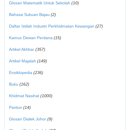
Glosari Matematik Untuk Sekolah
(10)
Bahasa Sukuan Bajau
(2)
Daftar Istilah Industri Perkhidmatan Kewangan
(27)
Kamus Dewan Perdana
(15)
Artikel Akhbar
(357)
Artikel Majalah
(149)
Ensiklopedia
(236)
Buku
(162)
Khidmat Nasihat
(1000)
Pantun
(14)
Glosari Dialek Johor
(9)