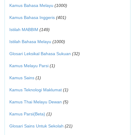
Kamus Bahasa Melayu
(1000)
Kamus Bahasa Inggeris
(401)
Istilah MABBIM
(149)
Istilah Bahasa Melayu
(1000)
Glosari Leksikal Bahasa Sukuan
(32)
Kamus Melayu Parsi
(1)
Kamus Sains
(1)
Kamus Teknologi Maklumat
(1)
Kamus Thai Melayu Dewan
(5)
Kamus Parsi(Beta)
(1)
Glosari Sains Untuk Sekolah
(21)