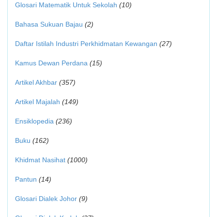
Glosari Matematik Untuk Sekolah
(10)
Bahasa Sukuan Bajau
(2)
Daftar Istilah Industri Perkhidmatan Kewangan
(27)
Kamus Dewan Perdana
(15)
Artikel Akhbar
(357)
Artikel Majalah
(149)
Ensiklopedia
(236)
Buku
(162)
Khidmat Nasihat
(1000)
Pantun
(14)
Glosari Dialek Johor
(9)