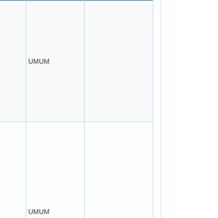
UMUM
UMUM