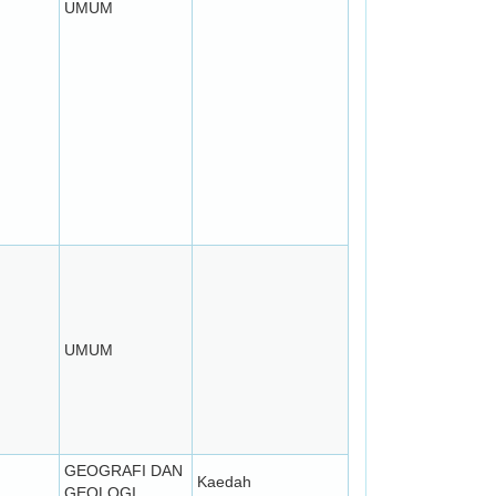
UMUM
UMUM
GEOGRAFI DAN
Kaedah
GEOLOGI