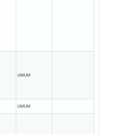
UMUM
UMUM