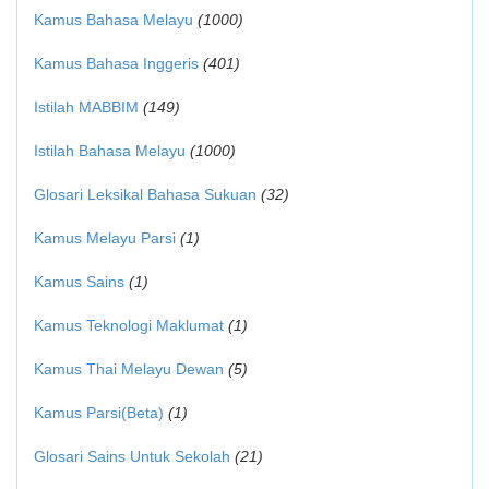
Kamus Bahasa Melayu
(1000)
Kamus Bahasa Inggeris
(401)
Istilah MABBIM
(149)
Istilah Bahasa Melayu
(1000)
Glosari Leksikal Bahasa Sukuan
(32)
Kamus Melayu Parsi
(1)
Kamus Sains
(1)
Kamus Teknologi Maklumat
(1)
Kamus Thai Melayu Dewan
(5)
Kamus Parsi(Beta)
(1)
Glosari Sains Untuk Sekolah
(21)