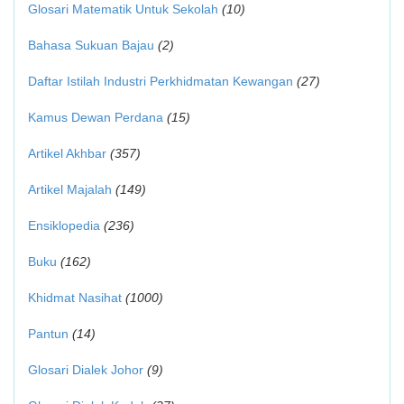
Glosari Matematik Untuk Sekolah
(10)
Bahasa Sukuan Bajau
(2)
Daftar Istilah Industri Perkhidmatan Kewangan
(27)
Kamus Dewan Perdana
(15)
Artikel Akhbar
(357)
Artikel Majalah
(149)
Ensiklopedia
(236)
Buku
(162)
Khidmat Nasihat
(1000)
Pantun
(14)
Glosari Dialek Johor
(9)