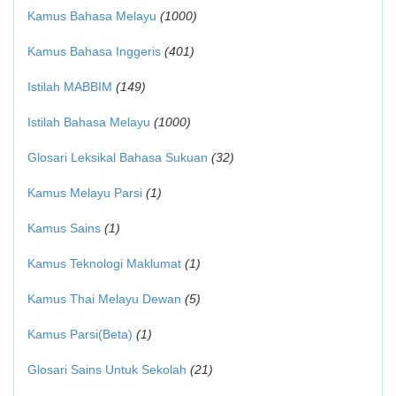
Kamus Bahasa Melayu
(1000)
Kamus Bahasa Inggeris
(401)
Istilah MABBIM
(149)
Istilah Bahasa Melayu
(1000)
Glosari Leksikal Bahasa Sukuan
(32)
Kamus Melayu Parsi
(1)
Kamus Sains
(1)
Kamus Teknologi Maklumat
(1)
Kamus Thai Melayu Dewan
(5)
Kamus Parsi(Beta)
(1)
Glosari Sains Untuk Sekolah
(21)