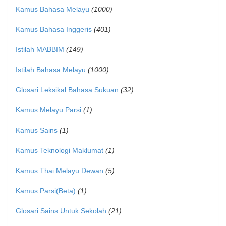
Kamus Bahasa Melayu
(1000)
Kamus Bahasa Inggeris
(401)
Istilah MABBIM
(149)
Istilah Bahasa Melayu
(1000)
Glosari Leksikal Bahasa Sukuan
(32)
Kamus Melayu Parsi
(1)
Kamus Sains
(1)
Kamus Teknologi Maklumat
(1)
Kamus Thai Melayu Dewan
(5)
Kamus Parsi(Beta)
(1)
Glosari Sains Untuk Sekolah
(21)