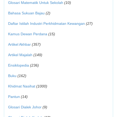
Glosari Matematik Untuk Sekolah
(10)
Bahasa Sukuan Bajau
(2)
Daftar Istilah Industri Perkhidmatan Kewangan
(27)
Kamus Dewan Perdana
(15)
Artikel Akhbar
(357)
Artikel Majalah
(149)
Ensiklopedia
(236)
Buku
(162)
Khidmat Nasihat
(1000)
Pantun
(14)
Glosari Dialek Johor
(9)