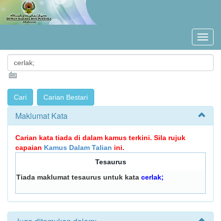
Maklumat Kata
Carian kata tiada di dalam kamus terkini. Sila rujuk
capaian
Kamus Dalam Talian
ini.
Tesaurus
Tiada maklumat tesaurus untuk kata
cerlak;