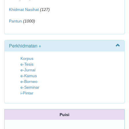
Khidmat Nasihat
(127)
Pantun
(1000)
Perkhidmatan +
Korpus
e-Tesis
e-Jurnal
e-Kamus
e-Borneo
e-Seminar
i-Pintar
Puisi