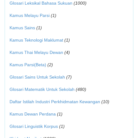
Glosari Leksikal Bahasa Sukuan
(1000)
Kamus Melayu Parsi
(1)
Kamus Sains
(1)
Kamus Teknologi Maklumat
(1)
Kamus Thai Melayu Dewan
(4)
Kamus Parsi(Beta)
(2)
Glosari Sains Untuk Sekolah
(7)
Glosari Matematik Untuk Sekolah
(480)
Daftar Istilah Industri Perkhidmatan Kewangan
(10)
Kamus Dewan Perdana
(1)
Glosari Linguistik Korpus
(1)