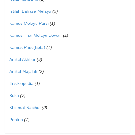
Istilah Bahasa Melayu
(5)
Kamus Melayu Parsi
(1)
Kamus Thai Melayu Dewan
(1)
Kamus Parsi(Beta)
(1)
Artikel Akhbar
(9)
Artikel Majalah
(2)
Ensiklopedia
(1)
Buku
(7)
Khidmat Nasihat
(2)
Pantun
(7)