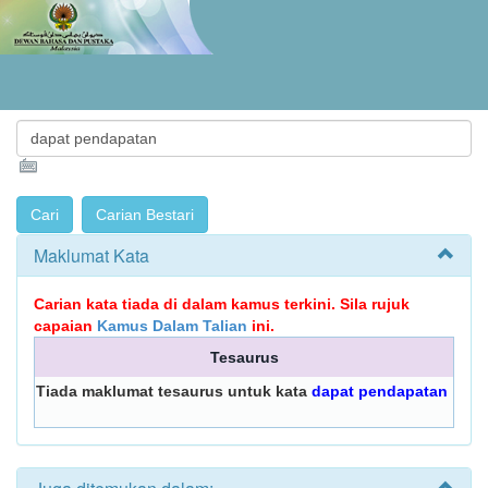
Maklumat Kata
Carian kata tiada di dalam kamus terkini. Sila rujuk
capaian
Kamus Dalam Talian
ini.
Tesaurus
Tiada maklumat tesaurus untuk kata
dapat pendapatan