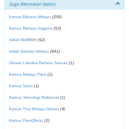
Juga ditemukan dalam:
Kamus Bahasa Melayu
(206)
Kamus Bahasa Inggeris
(53)
Istilah MABBIM
(52)
Istilah Bahasa Melayu
(841)
Glosari Leksikal Bahasa Sukuan
(1)
Kamus Melayu Parsi
(1)
Kamus Sains
(1)
Kamus Teknologi Maklumat
(1)
Kamus Thai Melayu Dewan
(4)
Kamus Parsi(Beta)
(2)