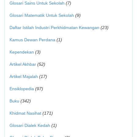
Glosari Sains Untuk Sekolah
(7)
Glosari Matematik Untuk Sekolah
(9)
Daftar Istilah Industri Perkhidmatan Kewangan
(23)
Kamus Dewan Perdana
(1)
Kependekan
(3)
Artikel Akhbar
(52)
Artikel Majalah
(17)
Ensiklopedia
(97)
Buku
(342)
Khidmat Nasihat
(171)
Glosari Dialek Kedah
(1)