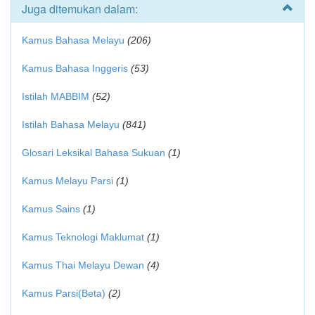
Juga ditemukan dalam:
Kamus Bahasa Melayu
(206)
Kamus Bahasa Inggeris
(53)
Istilah MABBIM
(52)
Istilah Bahasa Melayu
(841)
Glosari Leksikal Bahasa Sukuan
(1)
Kamus Melayu Parsi
(1)
Kamus Sains
(1)
Kamus Teknologi Maklumat
(1)
Kamus Thai Melayu Dewan
(4)
Kamus Parsi(Beta)
(2)