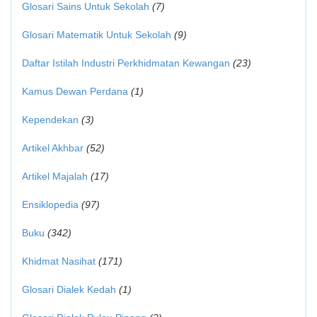
Glosari Sains Untuk Sekolah
(7)
Glosari Matematik Untuk Sekolah
(9)
Daftar Istilah Industri Perkhidmatan Kewangan
(23)
Kamus Dewan Perdana
(1)
Kependekan
(3)
Artikel Akhbar
(52)
Artikel Majalah
(17)
Ensiklopedia
(97)
Buku
(342)
Khidmat Nasihat
(171)
Glosari Dialek Kedah
(1)