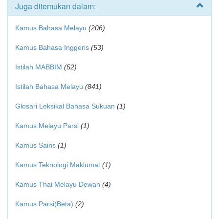
Juga ditemukan dalam:
Kamus Bahasa Melayu
(206)
Kamus Bahasa Inggeris
(53)
Istilah MABBIM
(52)
Istilah Bahasa Melayu
(841)
Glosari Leksikal Bahasa Sukuan
(1)
Kamus Melayu Parsi
(1)
Kamus Sains
(1)
Kamus Teknologi Maklumat
(1)
Kamus Thai Melayu Dewan
(4)
Kamus Parsi(Beta)
(2)