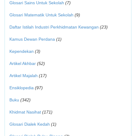
Glosari Sains Untuk Sekolah
(7)
Glosari Matematik Untuk Sekolah
(9)
Daftar Istilah Industri Perkhidmatan Kewangan
(23)
Kamus Dewan Perdana
(1)
Kependekan
(3)
Artikel Akhbar
(52)
Artikel Majalah
(17)
Ensiklopedia
(97)
Buku
(342)
Khidmat Nasihat
(171)
Glosari Dialek Kedah
(1)