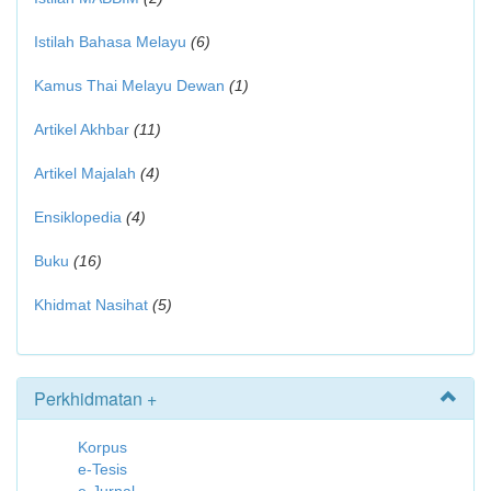
Istilah Bahasa Melayu
(6)
Kamus Thai Melayu Dewan
(1)
Artikel Akhbar
(11)
Artikel Majalah
(4)
Ensiklopedia
(4)
Buku
(16)
Khidmat Nasihat
(5)
Perkhidmatan +
Korpus
e-Tesis