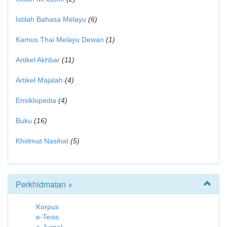
Istilah Bahasa Melayu
(6)
Kamus Thai Melayu Dewan
(1)
Artikel Akhbar
(11)
Artikel Majalah
(4)
Ensiklopedia
(4)
Buku
(16)
Khidmat Nasihat
(5)
Perkhidmatan +
Korpus
e-Tesis