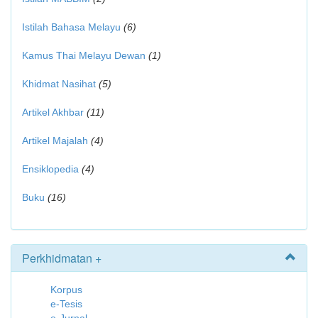
Istilah Bahasa Melayu
(6)
Kamus Thai Melayu Dewan
(1)
Khidmat Nasihat
(5)
Artikel Akhbar
(11)
Artikel Majalah
(4)
Ensiklopedia
(4)
Buku
(16)
Perkhidmatan +
Korpus
e-Tesis