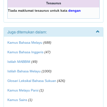
Tesaurus
Tiada maklumat tesaurus untuk kata
dengan
Juga ditemukan dalam:
Kamus Bahasa Melayu
(688)
Kamus Bahasa Inggeris
(47)
Istilah MABBIM
(49)
Istilah Bahasa Melayu
(1000)
Glosari Leksikal Bahasa Sukuan
(426)
Kamus Melayu Parsi
(1)
Kamus Sains
(1)