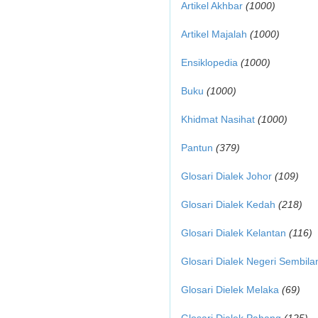
Artikel Akhbar
(1000)
Artikel Majalah
(1000)
Ensiklopedia
(1000)
Buku
(1000)
Khidmat Nasihat
(1000)
Pantun
(379)
Glosari Dialek Johor
(109)
Glosari Dialek Kedah
(218)
Glosari Dialek Kelantan
(116)
Glosari Dialek Negeri Sembila
Glosari Dielek Melaka
(69)