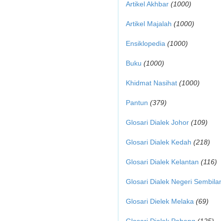
Artikel Akhbar
(1000)
Artikel Majalah
(1000)
Ensiklopedia
(1000)
Buku
(1000)
Khidmat Nasihat
(1000)
Pantun
(379)
Glosari Dialek Johor
(109)
Glosari Dialek Kedah
(218)
Glosari Dialek Kelantan
(116)
Glosari Dialek Negeri Sembila
Glosari Dielek Melaka
(69)