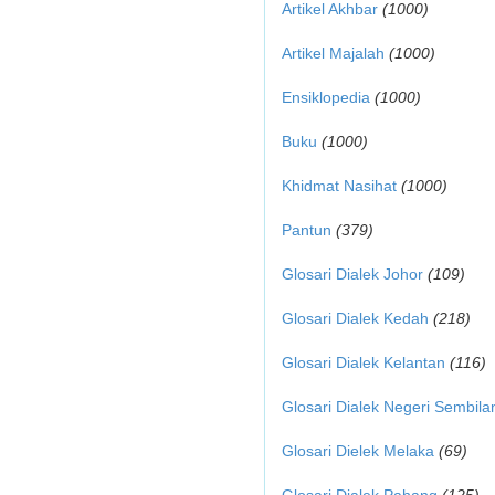
Artikel Akhbar
(1000)
Artikel Majalah
(1000)
Ensiklopedia
(1000)
Buku
(1000)
Khidmat Nasihat
(1000)
Pantun
(379)
Glosari Dialek Johor
(109)
Glosari Dialek Kedah
(218)
Glosari Dialek Kelantan
(116)
Glosari Dialek Negeri Sembila
Glosari Dielek Melaka
(69)