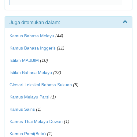
Juga ditemukan dalam:
Kamus Bahasa Melayu
(44)
Kamus Bahasa Inggeris
(11)
Istilah MABBIM
(10)
Istilah Bahasa Melayu
(23)
Glosari Leksikal Bahasa Sukuan
(5)
Kamus Melayu Parsi
(1)
Kamus Sains
(1)
Kamus Thai Melayu Dewan
(1)
Kamus Parsi(Beta)
(1)