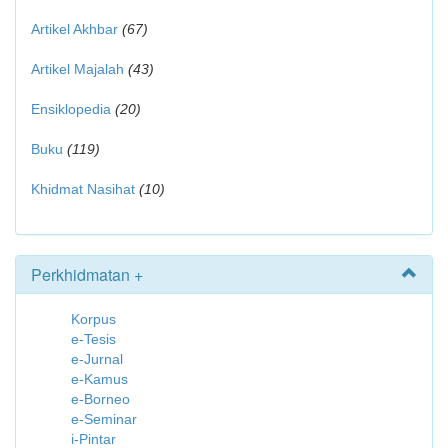
Artikel Akhbar
(67)
Artikel Majalah
(43)
Ensiklopedia
(20)
Buku
(119)
Khidmat Nasihat
(10)
Perkhidmatan +
Korpus
e-Tesis
e-Jurnal
e-Kamus
e-Borneo
e-Seminar
i-Pintar