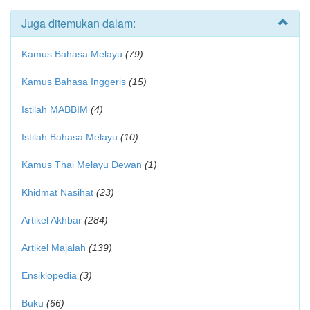
Juga ditemukan dalam:
Kamus Bahasa Melayu
(79)
Kamus Bahasa Inggeris
(15)
Istilah MABBIM
(4)
Istilah Bahasa Melayu
(10)
Kamus Thai Melayu Dewan
(1)
Khidmat Nasihat
(23)
Artikel Akhbar
(284)
Artikel Majalah
(139)
Ensiklopedia
(3)
Buku
(66)