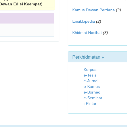
Dewan Edisi Keempat)
Kamus Dewan Perdana
(3)
Ensiklopedia
(2)
Khidmat Nasihat
(3)
Perkhidmatan +
Korpus
e-Tesis
e-Jurnal
e-Kamus
e-Borneo
e-Seminar
i-Pintar