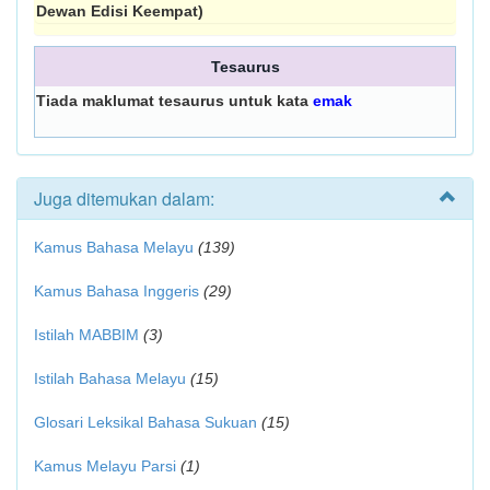
Dewan Edisi Keempat)
Tesaurus
Tiada maklumat tesaurus untuk kata
emak
Juga ditemukan dalam:
Kamus Bahasa Melayu
(139)
Kamus Bahasa Inggeris
(29)
Istilah MABBIM
(3)
Istilah Bahasa Melayu
(15)
Glosari Leksikal Bahasa Sukuan
(15)
Kamus Melayu Parsi
(1)