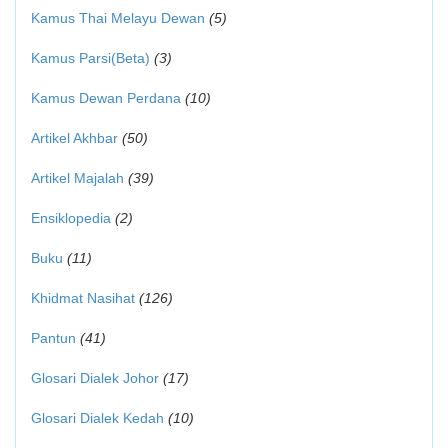
Kamus Thai Melayu Dewan
(5)
Kamus Parsi(Beta)
(3)
Kamus Dewan Perdana
(10)
Artikel Akhbar
(50)
Artikel Majalah
(39)
Ensiklopedia
(2)
Buku
(11)
Khidmat Nasihat
(126)
Pantun
(41)
Glosari Dialek Johor
(17)
Glosari Dialek Kedah
(10)