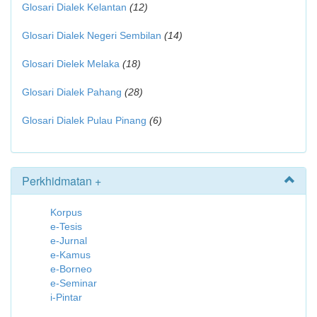
Glosari Dialek Kelantan
(12)
Glosari Dialek Negeri Sembilan
(14)
Glosari Dielek Melaka
(18)
Glosari Dialek Pahang
(28)
Glosari Dialek Pulau Pinang
(6)
Perkhidmatan +
Korpus
e-Tesis
e-Jurnal
e-Kamus
e-Borneo
e-Seminar
i-Pintar