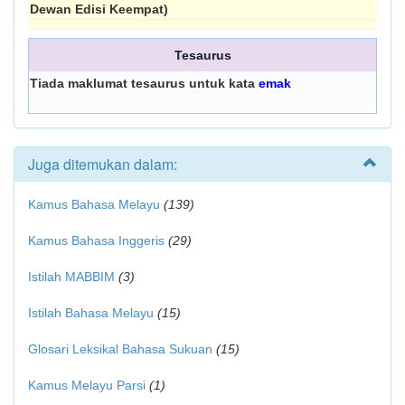
Dewan Edisi Keempat)
Tesaurus
Tiada maklumat tesaurus untuk kata
emak
Juga ditemukan dalam:
Kamus Bahasa Melayu
(139)
Kamus Bahasa Inggeris
(29)
Istilah MABBIM
(3)
Istilah Bahasa Melayu
(15)
Glosari Leksikal Bahasa Sukuan
(15)
Kamus Melayu Parsi
(1)