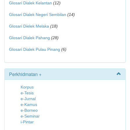
Glosari Dialek Kelantan
(12)
Glosari Dialek Negeri Sembilan
(14)
Glosari Dielek Melaka
(18)
Glosari Dialek Pahang
(28)
Glosari Dialek Pulau Pinang
(6)
Perkhidmatan +
Korpus
e-Tesis
e-Jurnal
e-Kamus
e-Borneo
e-Seminar
i-Pintar