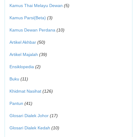
Kamus Thai Melayu Dewan
(5)
Kamus Parsi(Beta)
(3)
Kamus Dewan Perdana
(10)
Artikel Akhbar
(50)
Artikel Majalah
(39)
Ensiklopedia
(2)
Buku
(11)
Khidmat Nasihat
(126)
Pantun
(41)
Glosari Dialek Johor
(17)
Glosari Dialek Kedah
(10)